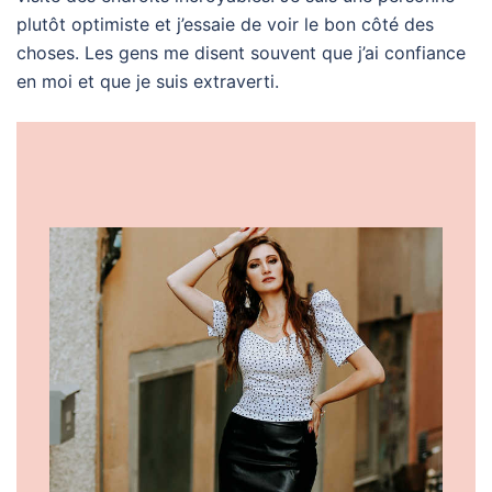
plutôt optimiste et j’essaie de voir le bon côté des
choses. Les gens me disent souvent que j’ai confiance
en moi et que je suis extraverti.