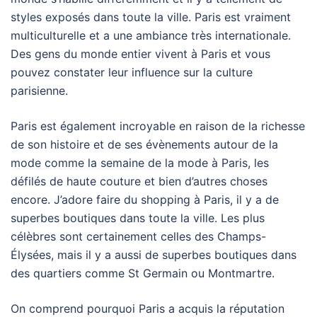
styles exposés dans toute la ville. Paris est vraiment
multiculturelle et a une ambiance très internationale.
Des gens du monde entier vivent à Paris et vous
pouvez constater leur influence sur la culture
parisienne.
Paris est également incroyable en raison de la richesse
de son histoire et de ses évènements autour de la
mode comme la semaine de la mode à Paris, les
défilés de haute couture et bien d’autres choses
encore. J’adore faire du shopping à Paris, il y a de
superbes boutiques dans toute la ville. Les plus
célèbres sont certainement celles des Champs-
Élysées, mais il y a aussi de superbes boutiques dans
des quartiers comme St Germain ou Montmartre.
On comprend pourquoi Paris a acquis la réputation