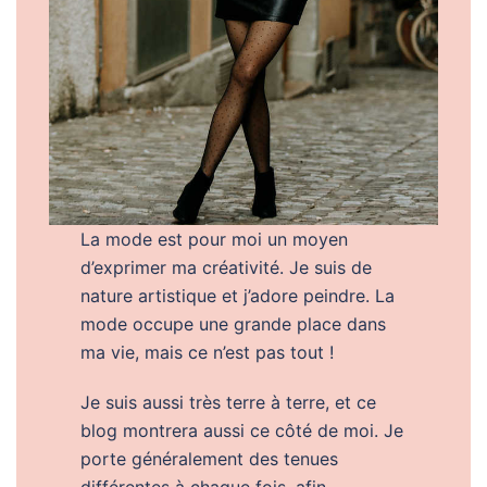
La mode est pour moi un moyen
d’exprimer ma créativité. Je suis de
nature artistique et j’adore peindre. La
mode occupe une grande place dans
ma vie, mais ce n’est pas tout !
Je suis aussi très terre à terre, et ce
blog montrera aussi ce côté de moi. Je
porte généralement des tenues
différentes à chaque fois, afin